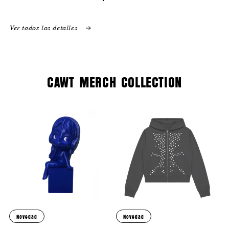
COLECCIONISTA)
COLECCIONISTA)
Ver todos los detalles
CAWT MERCH COLLECTION
Novedad
Novedad